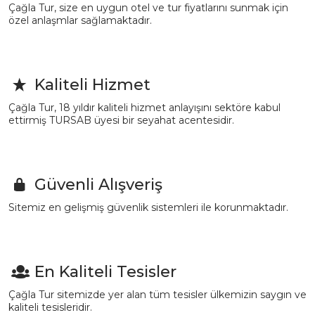
Çağla Tur, size en uygun otel ve tur fiyatlarını sunmak için
özel anlaşmlar sağlamaktadır.
Kaliteli Hizmet
Çağla Tur, 18 yıldır kaliteli hizmet anlayışını sektöre kabul
ettirmiş TURSAB üyesi bir seyahat acentesidir.
Güvenli Alışveriş
Sitemiz en gelişmiş güvenlik sistemleri ile korunmaktadır.
En Kaliteli Tesisler
Çağla Tur sitemizde yer alan tüm tesisler ülkemizin saygın ve
kaliteli tesisleridir.