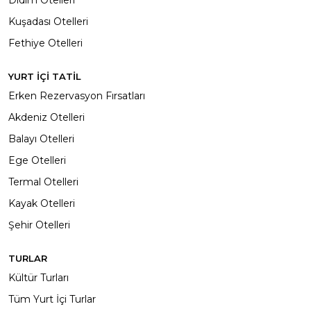
Kuşadası Otelleri
Fethiye Otelleri
YURT İÇİ TATİL
Erken Rezervasyon Fırsatları
Akdeniz Otelleri
Balayı Otelleri
Ege Otelleri
Termal Otelleri
Kayak Otelleri
Şehir Otelleri
TURLAR
Kültür Turları
Tüm Yurt İçi Turlar