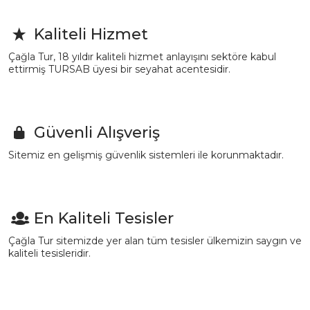
Kaliteli Hizmet
Çağla Tur, 18 yıldır kaliteli hizmet anlayışını sektöre kabul
ettirmiş TURSAB üyesi bir seyahat acentesidir.
Güvenli Alışveriş
Sitemiz en gelişmiş güvenlik sistemleri ile korunmaktadır.
En Kaliteli Tesisler
Çağla Tur sitemizde yer alan tüm tesisler ülkemizin saygın ve
kaliteli tesisleridir.