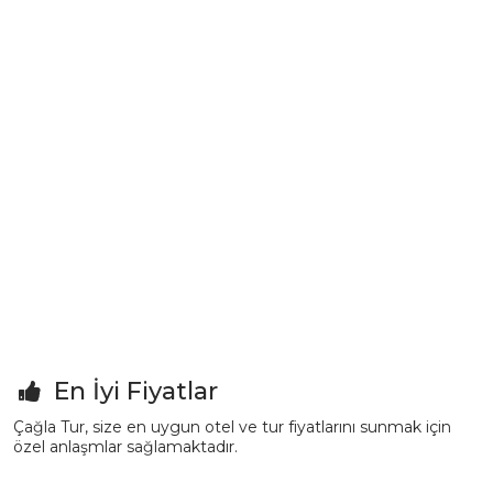
En İyi Fiyatlar
Çağla Tur, size en uygun otel ve tur fiyatlarını sunmak için
özel anlaşmlar sağlamaktadır.