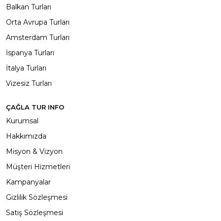
Balkan Turları
Orta Avrupa Turları
Amsterdam Turları
İspanya Turları
İtalya Turları
Vizesiz Turları
ÇAĞLA TUR INFO
Kurumsal
Hakkımızda
Misyon & Vizyon
Müşteri Hizmetleri
Kampanyalar
Gizlilik Sözleşmesi
Satış Sözleşmesi