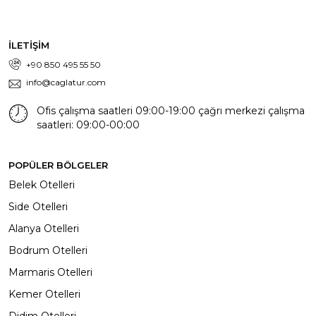
İLETİŞİM
+90 850 495 55 50
info@caglatur.com
Ofis çalışma saatleri 09:00-19:00 çağrı merkezi çalışma
saatleri: 09:00-00:00
POPÜLER BÖLGELER
Belek Otelleri
Side Otelleri
Alanya Otelleri
Bodrum Otelleri
Marmaris Otelleri
Kemer Otelleri
Didim Otelleri