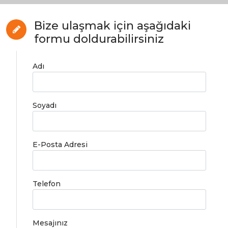
Bize ulaşmak için aşağıdaki
formu doldurabilirsiniz
Adı
Soyadı
E-Posta Adresi
Telefon
Mesajınız