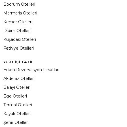
Bodrum Otelleri
Marmaris Otelleri
Kemer Otelleri
Didim Otelleri
Kuşadası Otelleri
Fethiye Otelleri
YURT İÇİ TATİL
Erken Rezervasyon Fırsatları
Akdeniz Otelleri
Balayı Otelleri
Ege Otelleri
Termal Otelleri
Kayak Otelleri
Şehir Otelleri