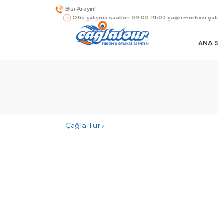
Bizi Arayın!
Ofis çalışma saatleri 09:00-19:00 çağrı merkezi çal
ANA 
Çağla Tur