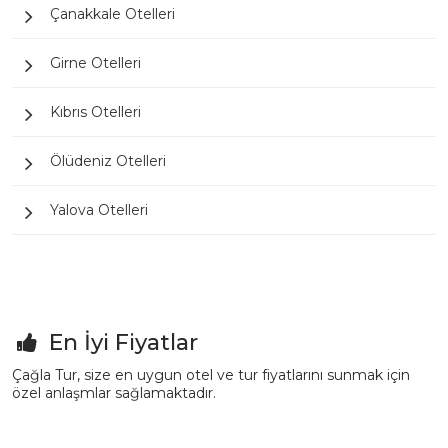
Çanakkale Otelleri
Girne Otelleri
Kıbrıs Otelleri
Ölüdeniz Otelleri
Yalova Otelleri
En İyi Fiyatlar
Çağla Tur, size en uygun otel ve tur fiyatlarını sunmak için
özel anlaşmlar sağlamaktadır.