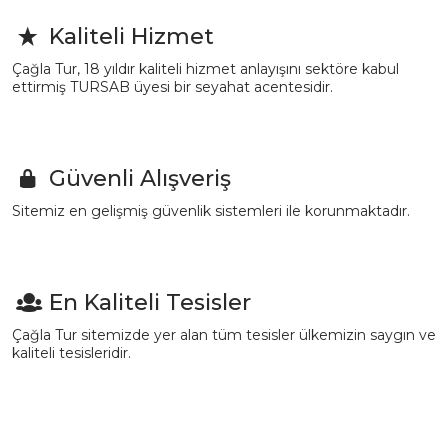
Kaliteli Hizmet
Çağla Tur, 18 yıldır kaliteli hizmet anlayışını sektöre kabul
ettirmiş TURSAB üyesi bir seyahat acentesidir.
Güvenli Alışveriş
Sitemiz en gelişmiş güvenlik sistemleri ile korunmaktadır.
En Kaliteli Tesisler
Çağla Tur sitemizde yer alan tüm tesisler ülkemizin saygın ve
kaliteli tesisleridir.