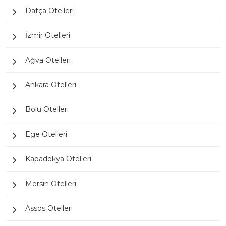
Datça Otelleri
İzmir Otelleri
Ağva Otelleri
Ankara Otelleri
Bolu Otelleri
Ege Otelleri
Kapadokya Otelleri
Mersin Otelleri
Assos Otelleri