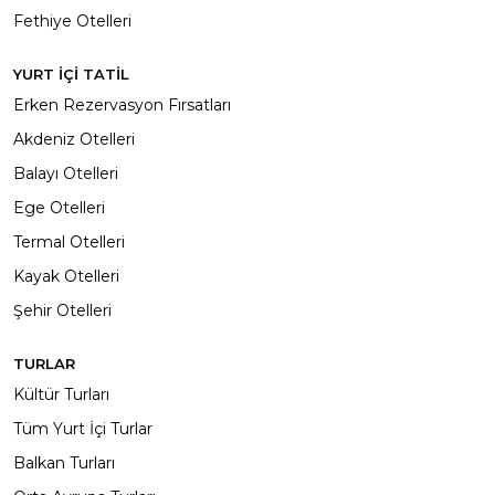
Fethiye Otelleri
YURT İÇİ TATİL
Erken Rezervasyon Fırsatları
Akdeniz Otelleri
Balayı Otelleri
Ege Otelleri
Termal Otelleri
Kayak Otelleri
Şehir Otelleri
TURLAR
Kültür Turları
Tüm Yurt İçi Turlar
Balkan Turları