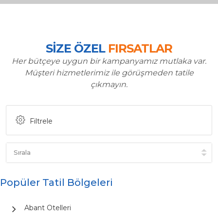
SİZE ÖZEL
FIRSATLAR
Her bütçeye uygun bir kampanyamız mutlaka var.
Müşteri hizmetlerimiz ile görüşmeden tatile
çıkmayın.
Filtrele
Popüler Tatil Bölgeleri
Abant Otelleri