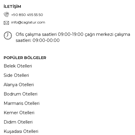
İLETİŞİM
+90 850 495 55 50
info@caglatur.com
Ofis çalışma saatleri 09:00-19:00 çağrı merkezi çalışma
saatleri: 09:00-00:00
POPÜLER BÖLGELER
Belek Otelleri
Side Otelleri
Alanya Otelleri
Bodrum Otelleri
Marmaris Otelleri
Kemer Otelleri
Didim Otelleri
Kuşadası Otelleri