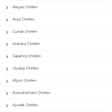
Alaçatı Otelleri
Avşa Otelleri
Cunda Otelleri
İstanbul Otelleri
Sapanca Otelleri
Uludağ Otelleri
Afyon Otelleri
Kızılcahamam Otelleri
Ayvalık Otelleri