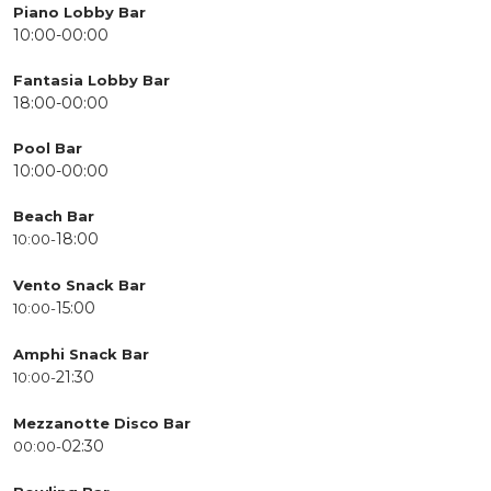
Piano Lobby Bar
10:00-
00:00
Fantasia Lobby Bar
18:00-
00:00
Pool Bar
10:00-
00:00
Beach Bar
18:00
10:00-
Vento Snack Bar
15:00
10:00-
Amphi Snack Bar
21:30
10:00-
Mezzanotte Disco Bar
02:30
00:00-