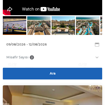
Misafir Sayısı
2