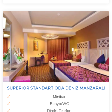
SUPERIOR STANDART ODA DENIZ MANZARALI
Minibar
Banyo/WC
Direkt Telefon