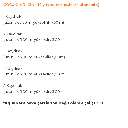
ÇOCUKLAR İÇİN ( 14 yaşından küçükler kullanabilir.)
1.Kaydırak
(uzunluk 7,50 m, yükseklik 7,50 m)
2.Kaydırak
(uzunluk 5,00 m, yükseklik 5,00 m)
3.Kaydırak
(uzunluk 5,00 m, yükseklik 5,00m)
4.Kaydırak
(uzunluk 5,00 m, yükseklik 5,00 m
5.Kaydırak
(uzunluk 5,00 m, yükseklik 5,00 m)
*Aquapark hava şartlarına bağlı olarak çalıştırılır.