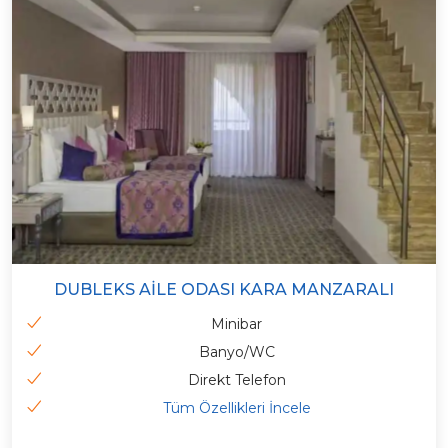
DUBLEKS AILE ODASI KARA MANZARALI
Minibar
Banyo/WC
Direkt Telefon
Tüm Özellikleri İncele