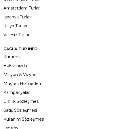
Amsterdam Turları
İspanya Turları
İtalya Turları
Vizesiz Turları
ÇAĞLA TUR INFO
Kurumsal
Hakkımızda
Misyon & Vizyon
Müşteri Hizmetleri
Kampanyalar
Gizlilik Sözleşmesi
Satış Sözleşmesi
Kullanım Sözleşmesi
İletisim