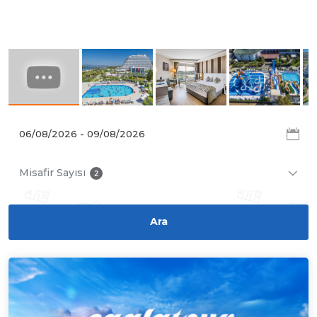
Misafir Sayısı
2