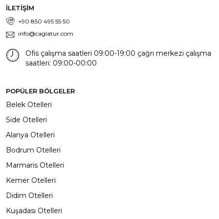
İLETİŞİM
+90 850 495 55 50
info@caglatur.com
Ofis çalışma saatleri 09:00-19:00 çağrı merkezi çalışma
saatleri: 09:00-00:00
POPÜLER BÖLGELER
Belek Otelleri
Side Otelleri
Alanya Otelleri
Bodrum Otelleri
Marmaris Otelleri
Kemer Otelleri
Didim Otelleri
Kuşadası Otelleri