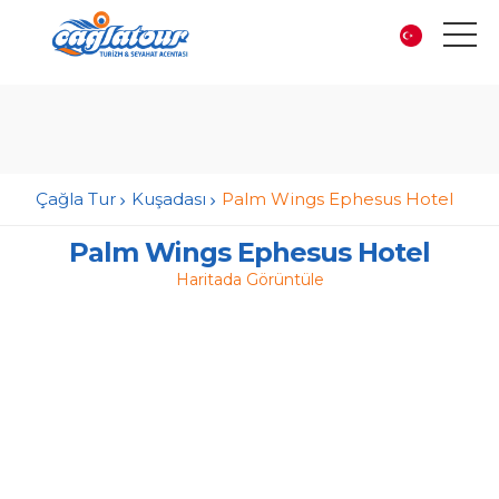
Çağla Tur
Kuşadası
Palm Wings Ephesus Hotel
Palm Wings Ephesus Hotel
Haritada Görüntüle