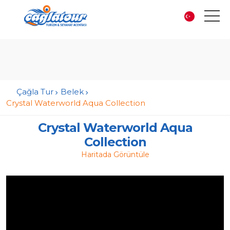
Çağla Tur
Belek
Crystal Waterworld Aqua Collection
Crystal Waterworld Aqua
Collection
Haritada Görüntüle