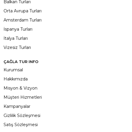
Balkan Turları
Orta Avrupa Turları
Amsterdam Turları
İspanya Turları
İtalya Turları
Vizesiz Turları
ÇAĞLA TUR INFO
Kurumsal
Hakkımızda
Misyon & Vizyon
Müşteri Hizmetleri
Kampanyalar
Gizlilik Sözleşmesi
Satış Sözleşmesi