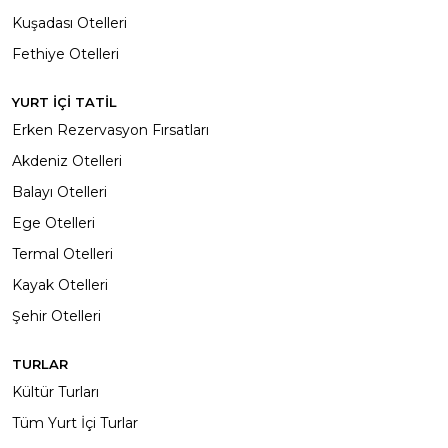
Kuşadası Otelleri
Fethiye Otelleri
YURT İÇİ TATİL
Erken Rezervasyon Fırsatları
Akdeniz Otelleri
Balayı Otelleri
Ege Otelleri
Termal Otelleri
Kayak Otelleri
Şehir Otelleri
TURLAR
Kültür Turları
Tüm Yurt İçi Turlar