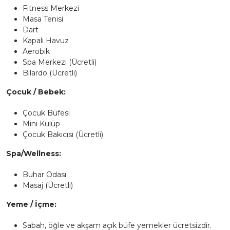
Fitness Merkezi
Masa Tenisi
Dart
Kapalı Havuz
Aerobik
Spa Merkezi (Ücretli)
Bilardo (Ücretli)
Çocuk / Bebek:
Çocuk Büfesi
Mini Kulüp
Çocuk Bakıcısı (Ücretli)
Spa/Wellness:
Buhar Odası
Masaj (Ücretli)
Yeme / İçme:
Sabah, öğle ve akşam açık büfe yemekler ücretsizdir.