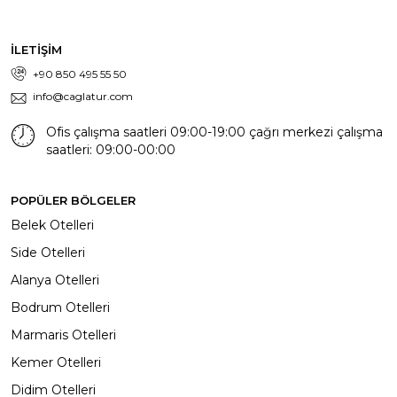
İLETİŞİM
+90 850 495 55 50
info@caglatur.com
Ofis çalışma saatleri 09:00-19:00 çağrı merkezi çalışma
saatleri: 09:00-00:00
POPÜLER BÖLGELER
Belek Otelleri
Side Otelleri
Alanya Otelleri
Bodrum Otelleri
Marmaris Otelleri
Kemer Otelleri
Didim Otelleri