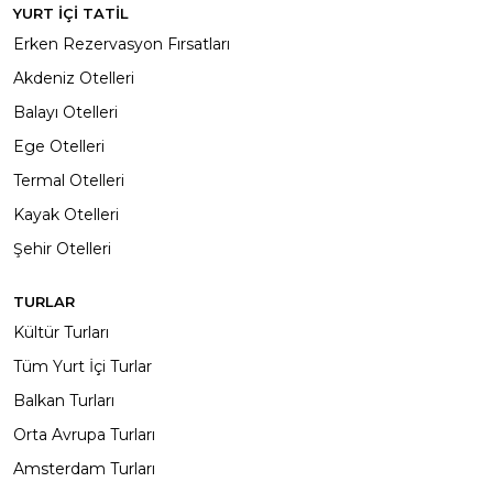
YURT İÇİ TATİL
Erken Rezervasyon Fırsatları
Akdeniz Otelleri
Balayı Otelleri
Ege Otelleri
Termal Otelleri
Kayak Otelleri
Şehir Otelleri
TURLAR
Kültür Turları
Tüm Yurt İçi Turlar
Balkan Turları
Orta Avrupa Turları
Amsterdam Turları