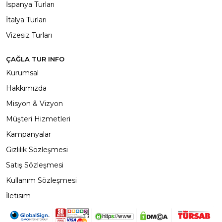
İspanya Turları
İtalya Turları
Vizesiz Turları
ÇAĞLA TUR INFO
Kurumsal
Hakkımızda
Misyon & Vizyon
Müşteri Hizmetleri
Kampanyalar
Gizlilik Sözleşmesi
Satış Sözleşmesi
Kullanım Sözleşmesi
İletisim