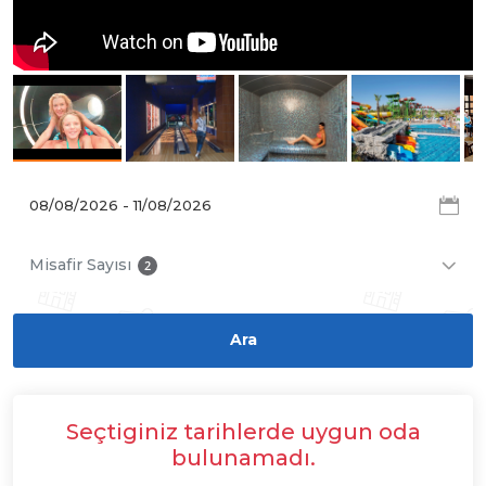
Misafir Sayısı
2
Seçtiginiz tarihlerde uygun oda
bulunamadı.